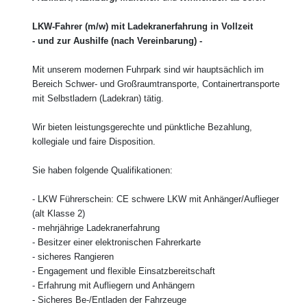
LKW-Fahrer (m/w) mit Ladekranerfahrung in Vollzeit
- und zur Aushilfe (nach Vereinbarung) -
Mit unserem modernen Fuhrpark sind wir hauptsächlich im
Bereich Schwer- und Großraumtransporte, Containertransporte
mit Selbstladern (Ladekran) tätig.
Wir bieten leistungsgerechte und pünktliche Bezahlung,
kollegiale und faire Disposition.
Sie haben folgende Qualifikationen:
- LKW Führerschein: CE schwere LKW mit Anhänger/Auflieger
(alt Klasse 2)
- mehrjährige Ladekranerfahrung
- Besitzer einer elektronischen Fahrerkarte
- sicheres Rangieren
- Engagement und flexible Einsatzbereitschaft
- Erfahrung mit Aufliegern und Anhängern
- Sicheres Be-/Entladen der Fahrzeuge