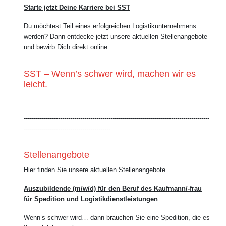
Starte jetzt Deine Karriere bei SST
Du möchtest Teil eines erfolgreichen Logistikunternehmens
werden? Dann entdecke jetzt unsere aktuellen Stellenangebote
und bewirb Dich direkt online.
SST – Wenn’s schwer wird, machen wir es
leicht.
--------------------------------------------------------------------------------------------
-------------------------------------------
Stellenangebote
Hier finden Sie unsere aktuellen Stellenangebote.
Auszubildende (m/w/d) für den Beruf des Kaufmann/-frau
für Spedition und Logistikdienstleistungen
Wenn’s schwer wird… dann brauchen Sie eine Spedition, die es