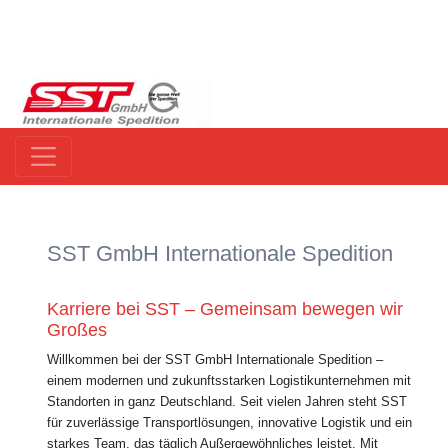
SST GmbH Internationale Spedition
Karriere bei SST – Gemeinsam bewegen wir
Großes
Willkommen bei der SST GmbH Internationale Spedition –
einem modernen und zukunftsstarken Logistikunternehmen mit
Standorten in ganz Deutschland. Seit vielen Jahren steht SST
für zuverlässige Transportlösungen, innovative Logistik und ein
starkes Team, das täglich Außergewöhnliches leistet. Mit