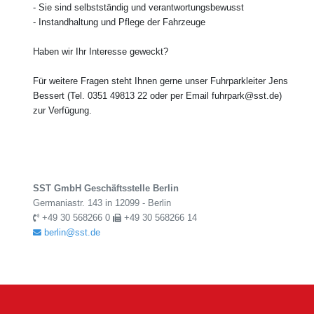
- Sie sind selbstständig und verantwortungsbewusst
- Instandhaltung und Pflege der Fahrzeuge
Haben wir Ihr Interesse geweckt?
Für weitere Fragen steht Ihnen gerne unser Fuhrparkleiter Jens
Bessert (Tel. 0351 49813 22 oder per Email fuhrpark@sst.de)
zur Verfügung.
SST GmbH Geschäftsstelle Berlin
Germaniastr. 143 in 12099 - Berlin
+49 30 568266 0
+49 30 568266 14
berlin@sst.de