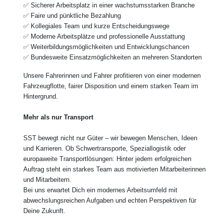
✅ Sicherer Arbeitsplatz in einer wachstumsstarken Branche
✅ Faire und pünktliche Bezahlung
✅ Kollegiales Team und kurze Entscheidungswege
✅ Moderne Arbeitsplätze und professionelle Ausstattung
✅ Weiterbildungsmöglichkeiten und Entwicklungschancen
✅ Bundesweite Einsatzmöglichkeiten an mehreren Standorten
Unsere Fahrerinnen und Fahrer profitieren von einer modernen
Fahrzeugflotte, fairer Disposition und einem starken Team im
Hintergrund.
Mehr als nur Transport
SST bewegt nicht nur Güter – wir bewegen Menschen, Ideen
und Karrieren. Ob Schwertransporte, Speziallogistik oder
europaweite Transportlösungen: Hinter jedem erfolgreichen
Auftrag steht ein starkes Team aus motivierten Mitarbeiterinnen
und Mitarbeitern.
Bei uns erwartet Dich ein modernes Arbeitsumfeld mit
abwechslungsreichen Aufgaben und echten Perspektiven für
Deine Zukunft.