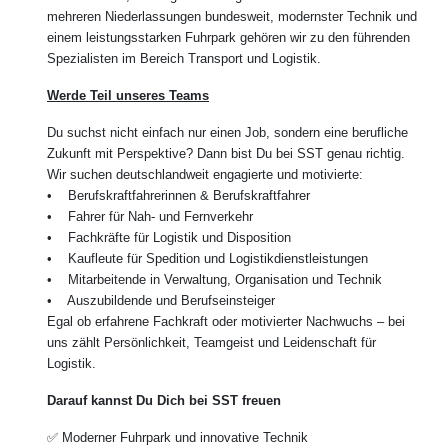
mehreren Niederlassungen bundesweit, modernster Technik und
einem leistungsstarken Fuhrpark gehören wir zu den führenden
Spezialisten im Bereich Transport und Logistik.
Werde Teil unseres Teams
Du suchst nicht einfach nur einen Job, sondern eine berufliche
Zukunft mit Perspektive? Dann bist Du bei SST genau richtig.
Wir suchen deutschlandweit engagierte und motivierte:
• Berufskraftfahrerinnen & Berufskraftfahrer
• Fahrer für Nah- und Fernverkehr
• Fachkräfte für Logistik und Disposition
• Kaufleute für Spedition und Logistikdienstleistungen
• Mitarbeitende in Verwaltung, Organisation und Technik
• Auszubildende und Berufseinsteiger
Egal ob erfahrene Fachkraft oder motivierter Nachwuchs – bei
uns zählt Persönlichkeit, Teamgeist und Leidenschaft für
Logistik.
Darauf kannst Du Dich bei SST freuen
✅ Moderner Fuhrpark und innovative Technik