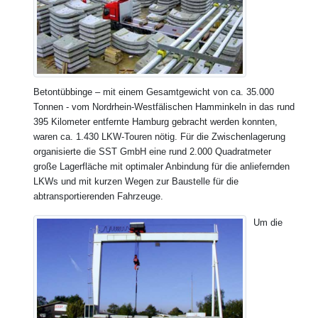
Betontübbinge – mit einem Gesamtgewicht von ca. 35.000
Tonnen - vom Nordrhein-Westfälischen Hamminkeln in das rund
395 Kilometer entfernte Hamburg gebracht werden konnten,
waren ca. 1.430 LKW-Touren nötig. Für die Zwischenlagerung
organisierte die SST GmbH eine rund 2.000 Quadratmeter
große Lagerfläche mit optimaler Anbindung für die anliefernden
LKWs und mit kurzen Wegen zur Baustelle für die
abtransportierenden Fahrzeuge.
Um die