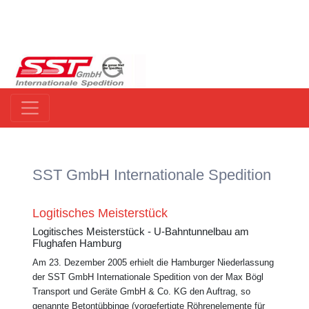
SST GmbH Internationale Spedition
Logitisches Meisterstück
Logitisches Meisterstück - U-Bahntunnelbau am
Flughafen Hamburg
Am 23. Dezember 2005 erhielt die Hamburger Niederlassung
der SST GmbH Internationale Spedition von der Max Bögl
Transport und Geräte GmbH & Co. KG den Auftrag, so
genannte Betontübbinge (vorgefertigte Röhrenelemente für