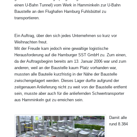
einen U-Bahn Tunnel) vom Werk in Hamminkeln zur U-Bahn
Baustelle an den Flughafen Hamburg Fuhlsbüttel zu
transportieren.
Ein Auftrag, über den sich jedes Unternehmen so kurz vor
Weihnachten freut.
Mit der Freude kam jedoch eine gewaltige logistische
Herausforderung auf die Hamburger SST GmbH zu. Zum einen,
da der Auftragsbeginn bereits am 13. Januar 2006 war und zum
anderen, weil an der Baustelle kaum Platz vorhanden war,
mussten alle Bauteile kurzfristig in der Nähe der Baustelle
zwischengelagert werden. Dieses Lager durfte aufgrund der
zeitgenauen Anlieferung nicht zu weit von der Baustelle entfernt
sein, musste aber auch für die anliefernden Schwertransporter
aus Hamminkeln gut zu erreichen sein.
Damit alle
rund 8.384